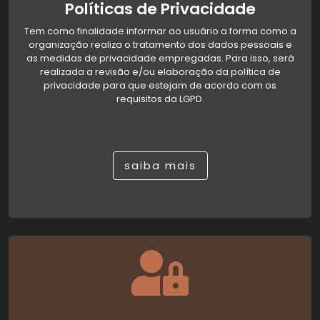
Políticas de Privacidade
Tem como finalidade informar ao usuário a forma como a
organização realiza o tratamento dos dados pessoais e
as medidas de privacidade empregadas. Para isso, será
realizada a revisão e/ou elaboração da política de
privacidade para que estejam de acordo com os
requisitos da LGPD.
saiba mais