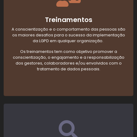
Treinamentos
A conscientização e o comportamento das pessoas são
os maiores desafios para o sucesso da implementação
da LGPD em qualquer organização.
Os treinamentos tem como objetivo promover a
conscientização, o engajamento e a responsabilização
dos gestores, colaboradores e/ou envolvidos com o
tratamento de dados pessoais.