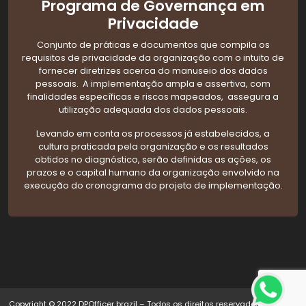
Programa de Governança em
Privacidade
Conjunto de práticas e documentos que compila os
requisitos de privacidade da organização com o intuito de
fornecer diretrizes acerca do manuseio dos dados
pessoais. A implementação ampla e assertiva, com
finalidades específicas e riscos mapeados, assegura a
utilização adequada dos dados pessoais.
Levando em conta os processos já estabelecidos, a
cultura praticada pela organização e os resultados
obtidos no diagnóstico, serão definidas as ações, os
prazos e o capital humano da organização envolvido na
execução do cronograma do projeto de implementação.
Copyright © 2022 DPOfficer brazil – Todos os direitos reservados.