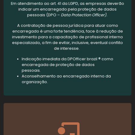
Em atendimento ao art. 41 da LGPD, as empresas deverão
indicar um encarregado pela proteção de dados
pessoais (DPO –
Data
Protection
Officer).
A contratação de pessoa jurídica para atuar como
encarregado é uma forte tendência, face à redução de
investimento para a capacitação de profissional interno
especializado, a fim de evitar, inclusive, eventual conflito
de interesse.
Indicação imediata da DPOfficer brazil
®
como
encarregada de proteção de dados
pessoais.
Aconselhamento ao encarregado interno da
organização.