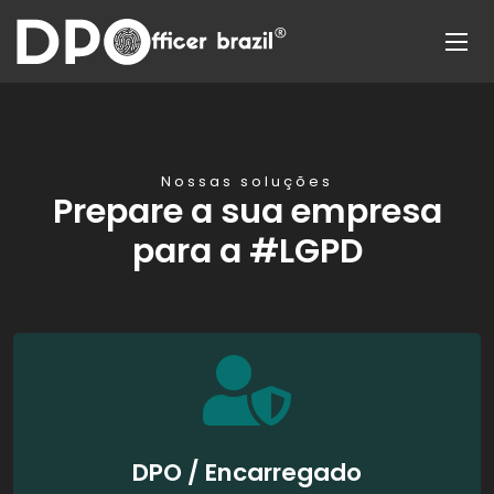
Nossas soluções
Prepare a sua empresa
para a #LGPD
DPO / Encarregado