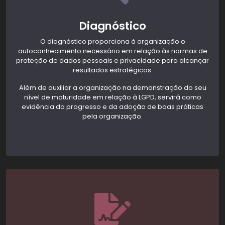
Diagnóstico
O diagnóstico proporciona à organização o
autoconhecimento necessário em relação às normas de
proteção de dados pessoais e privacidade para alcançar
resultados estratégicos.
Além de auxiliar a organização na demonstração do seu
nível de maturidade em relação à LGPD, servirá como
evidência do progresso e da adoção de boas práticas
pela organização.