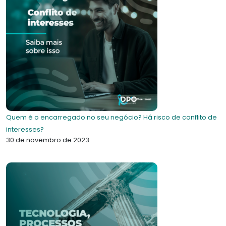
Quem é o encarregado no seu negócio? Há risco de conflito de
interesses?
30 de novembro de 2023