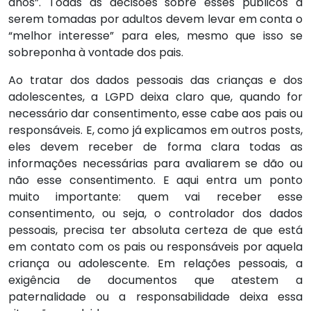
anos”. Todas as decisões sobre esses públicos a
serem tomadas por adultos devem levar em conta o
“melhor interesse” para eles, mesmo que isso se
sobreponha à vontade dos pais.
Ao tratar dos dados pessoais das crianças e dos
adolescentes, a LGPD deixa claro que, quando for
necessário dar consentimento, esse cabe aos pais ou
responsáveis. E, como já explicamos em outros posts,
eles devem receber de forma clara todas as
informações necessárias para avaliarem se dão ou
não esse consentimento. E aqui entra um ponto
muito importante: quem vai receber esse
consentimento, ou seja, o controlador dos dados
pessoais, precisa ter absoluta certeza de que está
em contato com os pais ou responsáveis por aquela
criança ou adolescente. Em relações pessoais, a
exigência de documentos que atestem a
paternalidade ou a responsabilidade deixa essa