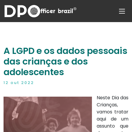
A LGPD e os dados pessoais
das crianças e dos
adolescentes
12 out 2022
Neste Dia das
Crianças,
vamos tratar
aqui de um
assunto que