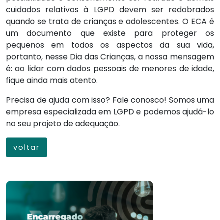
cuidados relativos à LGPD devem ser redobrados
quando se trata de crianças e adolescentes. O ECA é
um documento que existe para proteger os
pequenos em todos os aspectos da sua vida,
portanto, nesse Dia das Crianças, a nossa mensagem
é: ao lidar com dados pessoais de menores de idade,
fique ainda mais atento.
Precisa de ajuda com isso? Fale conosco! Somos uma
empresa especializada em LGPD e podemos ajudá-lo
no seu projeto de adequação.
voltar