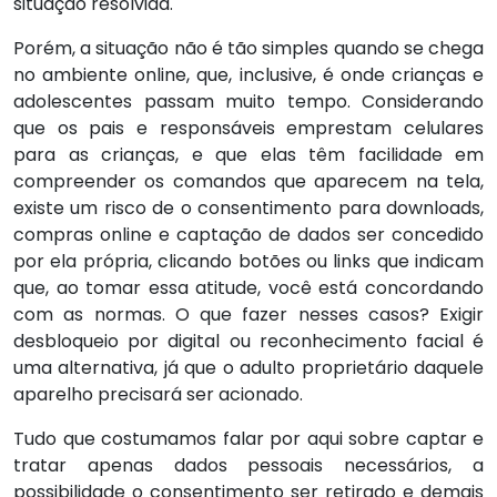
situação resolvida.
Porém, a situação não é tão simples quando se chega
no ambiente online, que, inclusive, é onde crianças e
adolescentes passam muito tempo. Considerando
que os pais e responsáveis emprestam celulares
para as crianças, e que elas têm facilidade em
compreender os comandos que aparecem na tela,
existe um risco de o consentimento para downloads,
compras online e captação de dados ser concedido
por ela própria, clicando botões ou links que indicam
que, ao tomar essa atitude, você está concordando
com as normas. O que fazer nesses casos? Exigir
desbloqueio por digital ou reconhecimento facial é
uma alternativa, já que o adulto proprietário daquele
aparelho precisará ser acionado.
Tudo que costumamos falar por aqui sobre captar e
tratar apenas dados pessoais necessários, a
possibilidade o consentimento ser retirado e demais