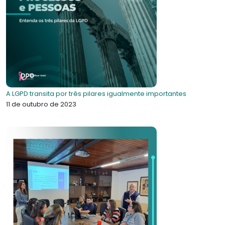
A LGPD transita por três pilares igualmente importantes
11 de outubro de 2023