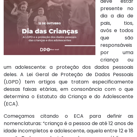
deve estar
presente no
dia a dia de
pais, tios,
avós e todos
que são
responsáveis
por uma
criança ou
um adolescente: a proteção dos dados pessoais
deles. A Lei Geral de Proteção de Dados Pessoais
(LGPD) tem artigos que tratam especificamente
dessas faixas etárias, em consonância com o que
determina o Estatuto da Criança e do Adolescente
(ECA).
Começamos citando o ECA para definir as
nomenclaturas: “criança é a pessoa de até 12 anos de
idade incompletos e adolescente, aquela entre 12 e 18