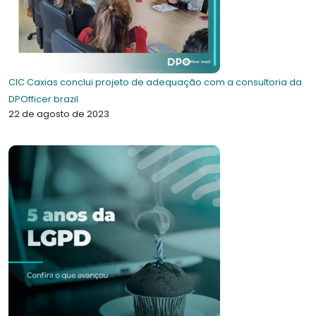
CIC Caxias conclui projeto de adequação com a consultoria da
DPOfficer brazil
22 de agosto de 2023