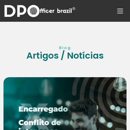
Blog
Artigos / Notícias